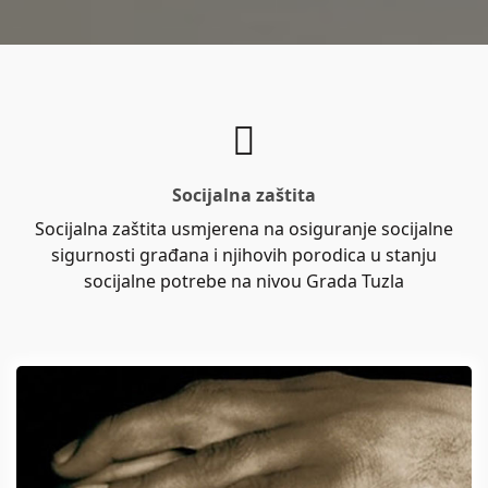
Socijalna zaštita
Socijalna zaštita usmjerena na osiguranje socijalne
sigurnosti građana i njihovih porodica u stanju
socijalne potrebe na nivou Grada Tuzla