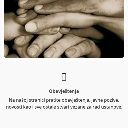
Obavještenja
Na našoj stranici pratite obavještenja, javne pozive,
novosti kao i sve ostale stvari vezane za rad ustanove.