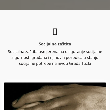
Socijalna zaštita
Socijalna zaštita usmjerena na osiguranje socijalne
sigurnosti građana i njihovih porodica u stanju
socijalne potrebe na nivou Grada Tuzla