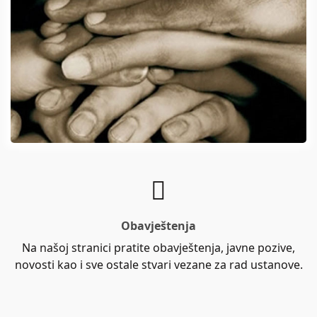
Obavještenja
Na našoj stranici pratite obavještenja, javne pozive,
novosti kao i sve ostale stvari vezane za rad ustanove.