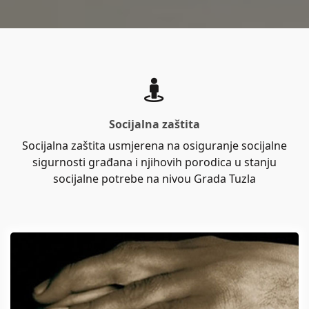
Socijalna zaštita
Socijalna zaštita usmjerena na osiguranje socijalne
sigurnosti građana i njihovih porodica u stanju
socijalne potrebe na nivou Grada Tuzla