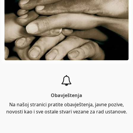
Obavještenja
Na našoj stranici pratite obavještenja, javne pozive,
novosti kao i sve ostale stvari vezane za rad ustanove.