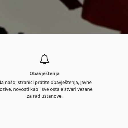
Obavještenja
a našoj stranici pratite obavještenja, javne
ozive, novosti kao i sve ostale stvari vezane
za rad ustanove.