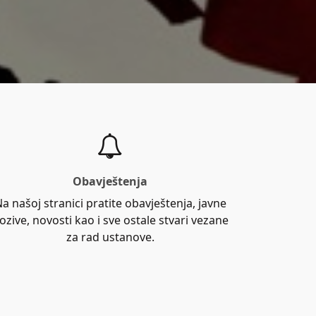
Obavještenja
a našoj stranici pratite obavještenja, javne
ozive, novosti kao i sve ostale stvari vezane
za rad ustanove.