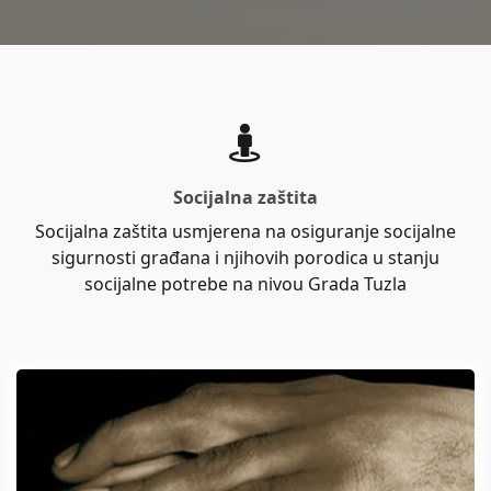
Socijalna zaštita
Socijalna zaštita usmjerena na osiguranje socijalne
sigurnosti građana i njihovih porodica u stanju
socijalne potrebe na nivou Grada Tuzla