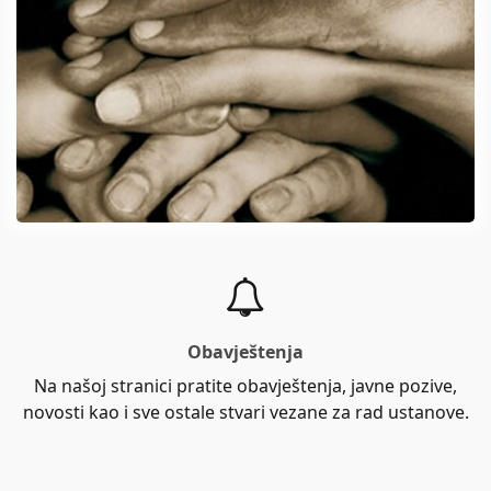
Obavještenja
Na našoj stranici pratite obavještenja, javne pozive,
novosti kao i sve ostale stvari vezane za rad ustanove.