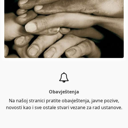
Obavještenja
Na našoj stranici pratite obavještenja, javne pozive,
novosti kao i sve ostale stvari vezane za rad ustanove.