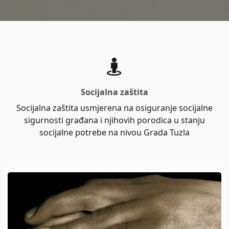
Socijalna zaštita
Socijalna zaštita usmjerena na osiguranje socijalne
sigurnosti građana i njihovih porodica u stanju
socijalne potrebe na nivou Grada Tuzla